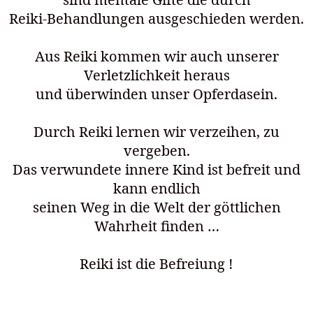
Reiki-Behandlungen ausgeschieden werden.
Aus Reiki kommen wir auch unserer
Verletzlichkeit heraus
und überwinden unser Opferdasein.
Durch Reiki lernen wir verzeihen, zu
vergeben.
Das verwundete innere Kind ist befreit und
kann endlich
seinen Weg in die Welt der göttlichen
Wahrheit finden …
Reiki ist die Befreiung !