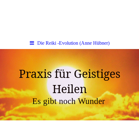
Die Reiki -Evolution (Anne Hübner)
Praxis für Geistiges
Heilen
Es gibt noch Wunder