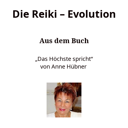
Die Reiki – Evolution
Aus dem Buch
„Das Höchste spricht“
von Anne Hübner