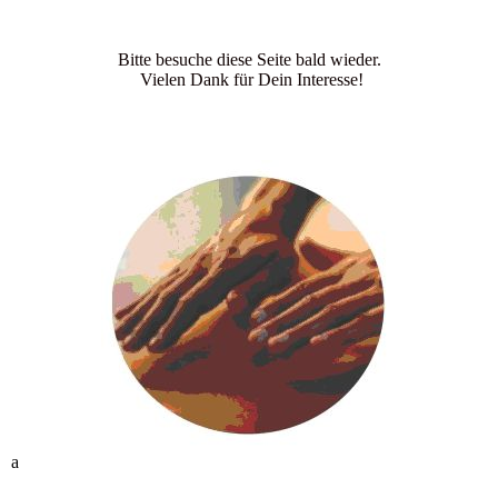
Bitte besuche diese Seite bald wieder.
Vielen Dank für Dein Interesse!
a