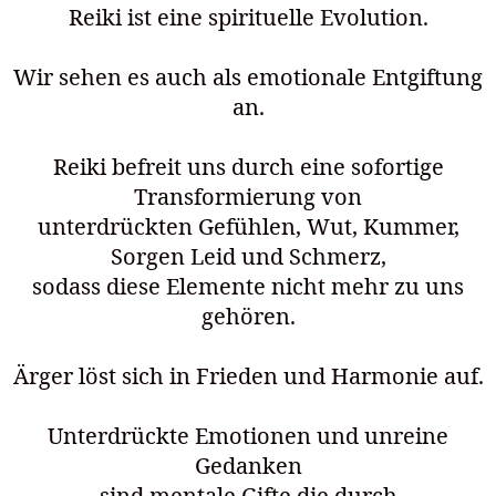
Reiki ist eine spirituelle Evolution.
Wir sehen es auch als emotionale Entgiftung
an.
Reiki befreit uns durch eine sofortige
Transformierung von
unterdrückten Gefühlen, Wut, Kummer,
Sorgen Leid und Schmerz,
sodass diese Elemente nicht mehr zu uns
gehören.
Ärger löst sich in Frieden und Harmonie auf.
Unterdrückte Emotionen und unreine
Gedanken
sind mentale Gifte die durch